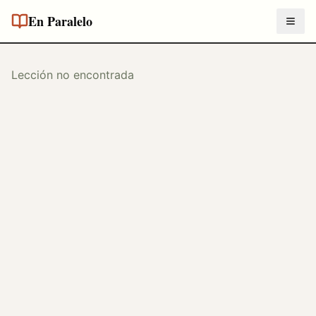
En Paralelo
Lección no encontrada