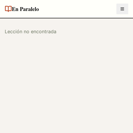
En Paralelo
Lección no encontrada