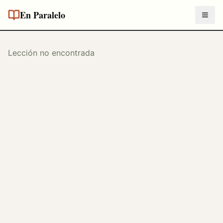
En Paralelo
Lección no encontrada